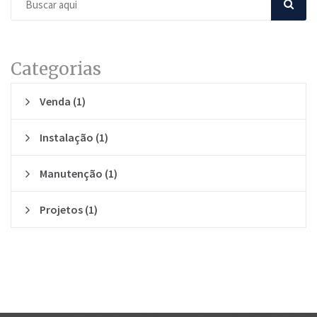
Categorias
Venda
(1)
Instalação
(1)
Manutenção
(1)
Projetos
(1)