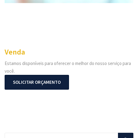
Venda
Estamos disponíveis para oferecer o melhor do nosso serviço para
você.
SOLICITAR ORÇAMENTO